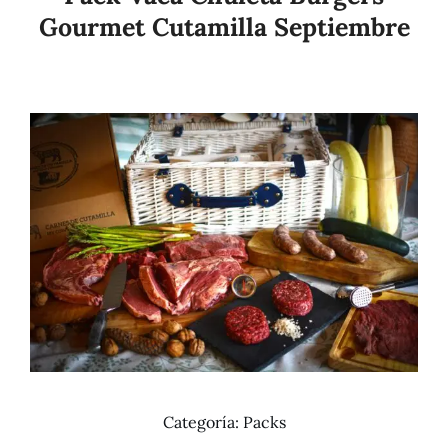
Gourmet Cutamilla Septiembre
Añadir al carrito
Details
Categoría:
Packs