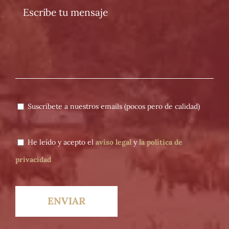
Suscríbete a nuestros emails (pocos pero de calidad)
He leído y acepto el
aviso legal
y
la política de
privacidad