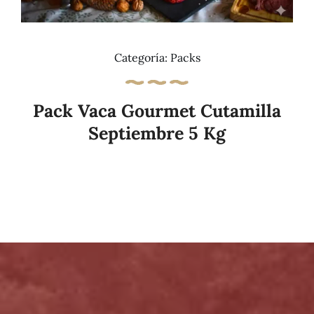
Categoría:
Packs
Pack Vaca Gourmet Cutamilla
Septiembre 5 Kg
Añadir al carrito
Details