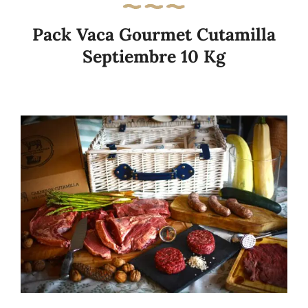
Pack Vaca Gourmet Cutamilla
Septiembre 10 Kg
Añadir al carrito
Details