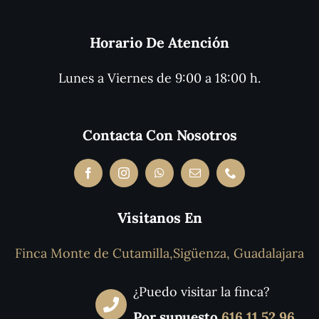
Horario De Atención
Lunes a Viernes de 9:00 a 18:00 h.
Contacta Con Nosotros
Visitanos En
Finca Monte de Cutamilla,Sigüenza, Guadalajara
¿Puedo visitar la finca?
Por supuesto
616 11 52 96