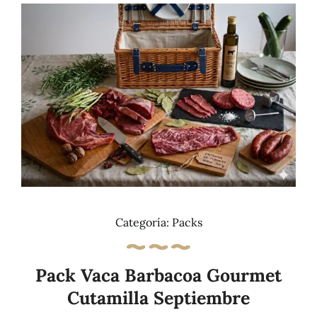
Tienda
Categoría:
Packs
Pack Vaca Barbacoa Gourmet
Cutamilla Septiembre