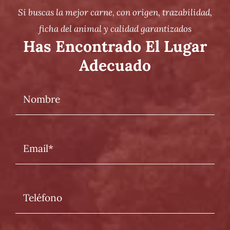
Si buscas la mejor carne, con origen, trazabilidad,
ficha del animal y calidad garantizados
Has Encontrado El Lugar
Adecuado