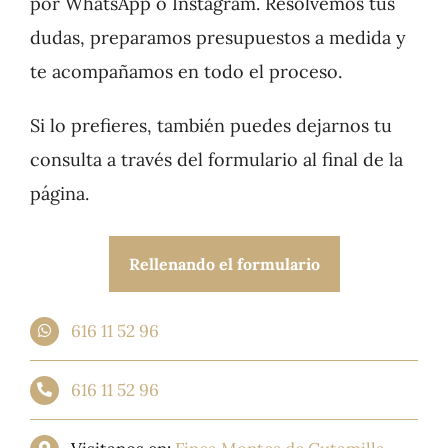
por WhatsApp o Instagram. Resolvemos tus
Tienda
dudas, preparamos presupuestos a medida y
te acompañamos en todo el proceso.
Si lo prefieres, también puedes dejarnos tu
consulta a través del formulario al final de la
página.
Rellenando el formulario
616 11 52 96
616 11 52 96