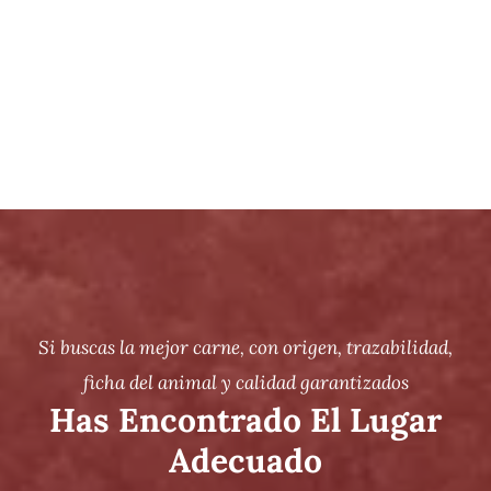
Si buscas la mejor carne, con origen, trazabilidad,
ficha del animal y calidad garantizados
Has Encontrado El Lugar
Adecuado