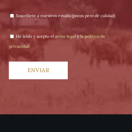
Suscríbete a nuestros emails (pocos pero de calidad)
He leído y acepto el
aviso legal
y
la política de
privacidad