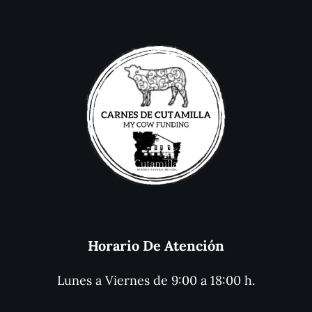
Horario De Atención
Lunes a Viernes de 9:00 a 18:00 h.