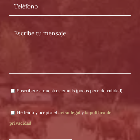
Suscríbete a nuestros emails (pocos pero de calidad)
He leído y acepto el
aviso legal
y
la política de
privacidad