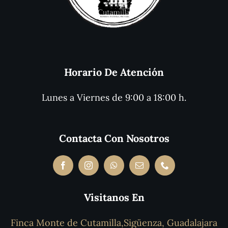
Horario De Atención
Lunes a Viernes de 9:00 a 18:00 h.
Contacta Con Nosotros
Visitanos En
Finca Monte de Cutamilla,Sigüenza, Guadalajara