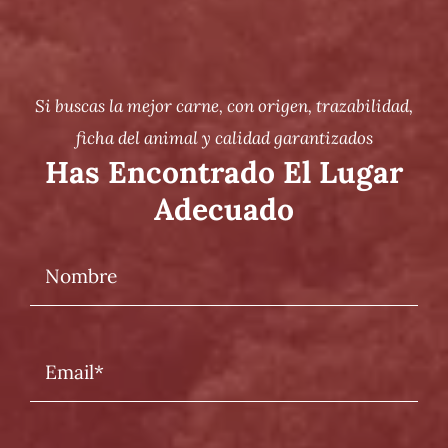
Tienda
Si buscas la mejor carne, con origen, trazabilidad,
ficha del animal y calidad garantizados
Has Encontrado El Lugar
Adecuado