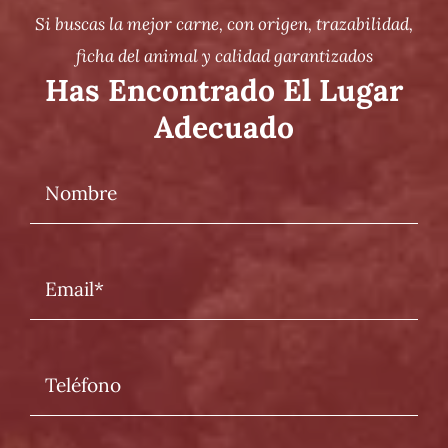
Si buscas la mejor carne, con origen, trazabilidad,
ficha del animal y calidad garantizados
Has Encontrado El Lugar
Adecuado