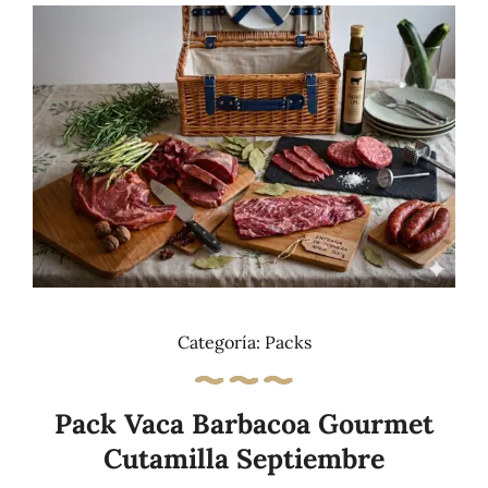
Tienda
Categoría:
Packs
Pack Vaca Barbacoa Gourmet
Cutamilla Septiembre