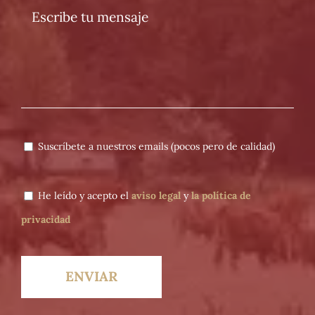
Suscríbete a nuestros emails (pocos pero de calidad)
He leído y acepto el
aviso legal
y
la política de
privacidad