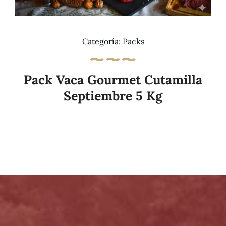
Categoría:
Packs
Pack Vaca Gourmet Cutamilla
Septiembre 5 Kg
Añadir al carrito
Details