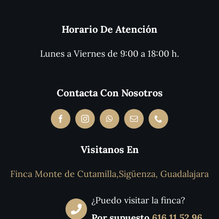
Horario De Atención
Lunes a Viernes de 9:00 a 18:00 h.
Contacta Con Nosotros
Visitanos En
Finca Monte de Cutamilla,Sigüenza, Guadalajara
¿Puedo visitar la finca?
Por supuesto
616 11 52 96