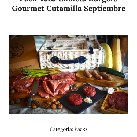
Gourmet Cutamilla Septiembre
Añadir al carrito
Details
Categoría:
Packs