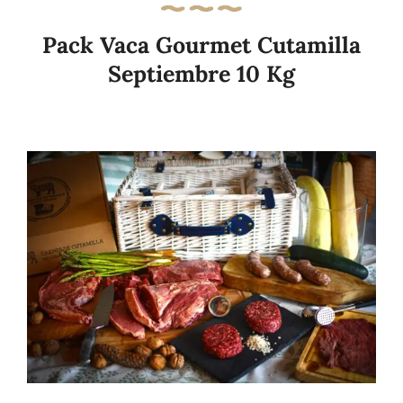
Pack Vaca Gourmet Cutamilla
Septiembre 10 Kg
Añadir al carrito
Details