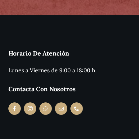
Horario De Atención
Lunes a Viernes de 9:00 a 18:00 h.
Contacta Con Nosotros