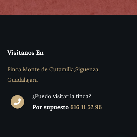
Visitanos En
Finca Monte de Cutamilla,Sigüenza,
Guadalajara
¿Puedo visitar la finca?
Por supuesto
616 11 52 96