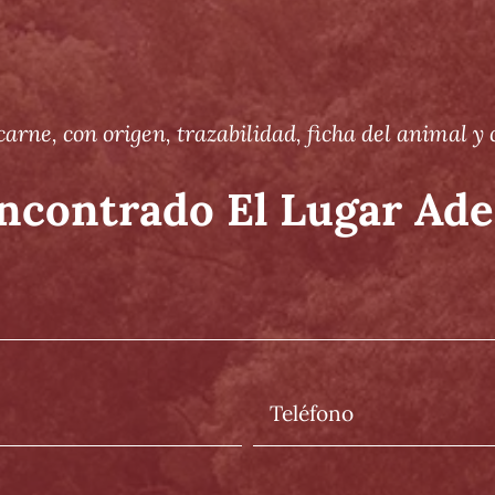
carne, con origen, trazabilidad, ficha del animal y
ncontrado El Lugar Ad