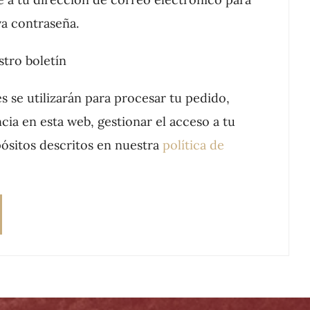
a contraseña.
stro boletín
s se utilizarán para procesar tu pedido,
cia en esta web, gestionar el acceso a tu
ósitos descritos en nuestra
política de