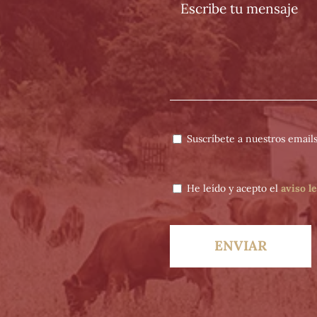
Suscríbete a nuestros emails
He leído y acepto el
aviso l