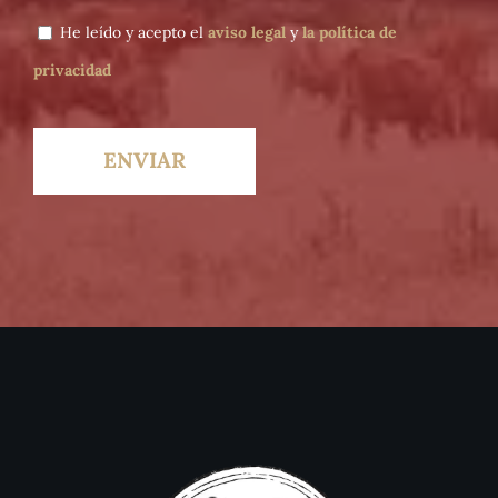
He leído y acepto el
aviso legal
y
la política de
privacidad