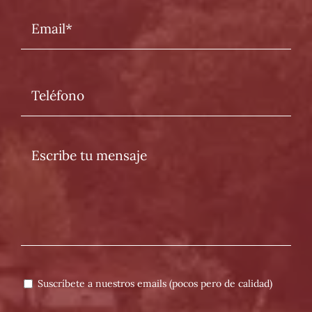
Suscríbete a nuestros emails (pocos pero de calidad)