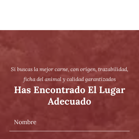
Si buscas la mejor carne, con origen, trazabilidad,
ficha del animal y calidad garantizados
Has Encontrado El Lugar
Adecuado