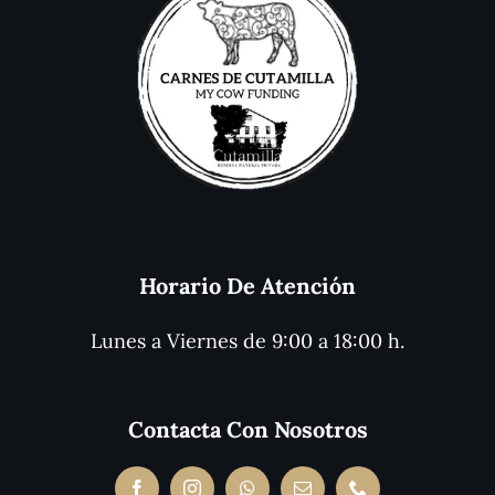
Horario De Atención
Lunes a Viernes de 9:00 a 18:00 h.
Contacta Con Nosotros