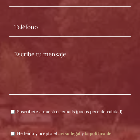
Suscríbete a nuestros emails (pocos pero de calidad)
He leído y acepto el
aviso legal
y
la política de