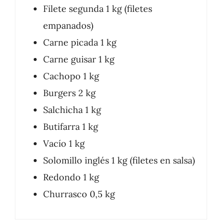
Filete segunda 1 kg (filetes
empanados)
Carne picada 1 kg
Carne guisar 1 kg
Cachopo 1 kg
Burgers 2 kg
Salchicha 1 kg
Butifarra 1 kg
Vacío 1 kg
Solomillo inglés 1 kg (filetes en salsa)
Redondo 1 kg
Churrasco 0,5 kg