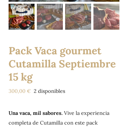
Tienda
Pack Vaca gourmet
Cutamilla Septiembre
15 kg
300,00
€
2 disponibles
Una vaca, mil sabores.
Vive la experiencia
completa de Cutamilla con este pack