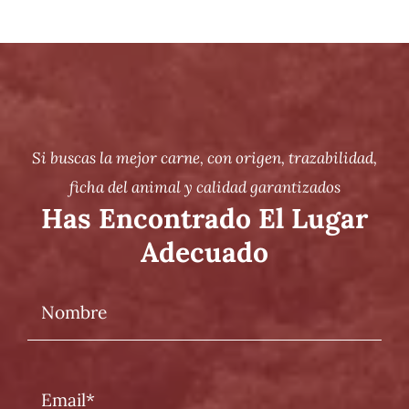
Si buscas la mejor carne, con origen, trazabilidad,
ficha del animal y calidad garantizados
Has Encontrado El Lugar
Adecuado