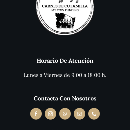
Horario De Atención
Lunes a Viernes de 9:00 a 18:00 h.
Contacta Con Nosotros