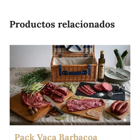
Productos relacionados
Pack Vaca Barbacoa