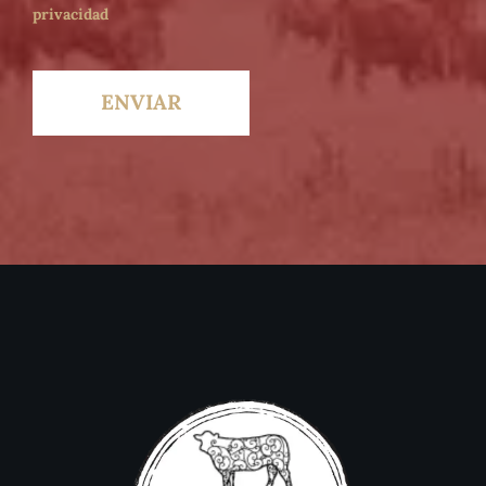
privacidad