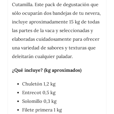
Cutamilla. Este pack de degustación que
sólo ocuparán dos bandejas de tu nevera,
incluye aproximadamente 15 kg de todas
las partes de la vaca y seleccionadas y
elaboradas cuidadosamente para ofrecer
una variedad de sabores y texturas que
deleitarán cualquier paladar.
¿Qué incluye? (kg aproximados)
Chuletón 1,2 kg
Entrecot 0,5 kg
Solomillo 0,3 kg
Filete primera 1 kg